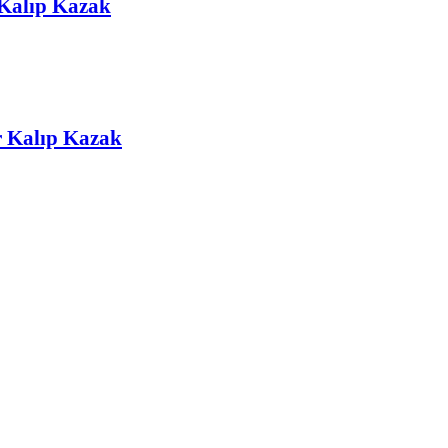
 Kalıp Kazak
r Kalıp Kazak