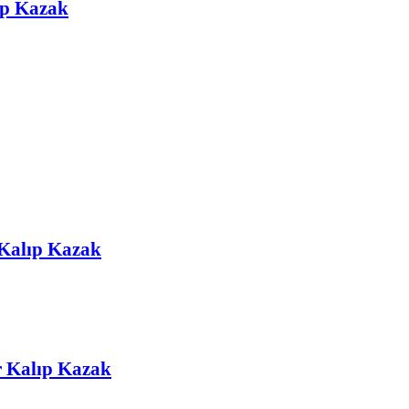
ıp Kazak
 Kalıp Kazak
r Kalıp Kazak