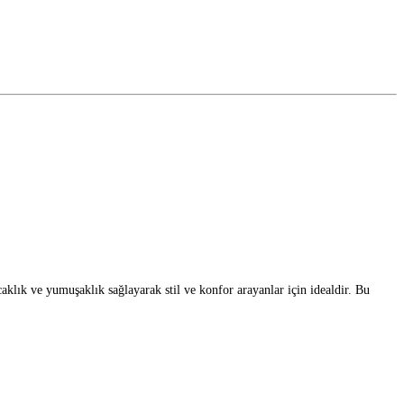
caklık ve yumuşaklık sağlayarak stil ve konfor arayanlar için idealdir. Bu