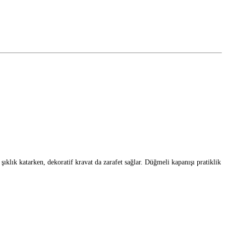
ıklık katarken, dekoratif kravat da zarafet sağlar. Düğmeli kapanışı pratiklik