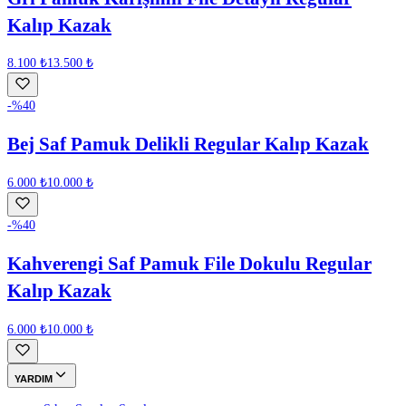
Kalıp Kazak
8.100 ₺
13.500 ₺
-%
40
Bej Saf Pamuk Delikli Regular Kalıp Kazak
6.000 ₺
10.000 ₺
-%
40
Kahverengi Saf Pamuk File Dokulu Regular
Kalıp Kazak
6.000 ₺
10.000 ₺
YARDIM