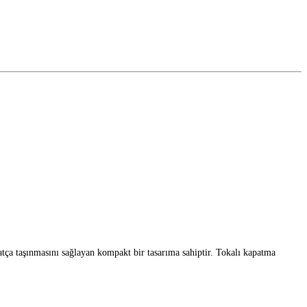
ahatça taşınmasını sağlayan kompakt bir tasarıma sahiptir. Tokalı kapatma