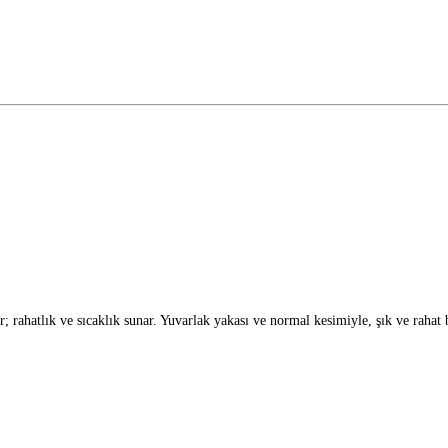
rahatlık ve sıcaklık sunar. Yuvarlak yakası ve normal kesimiyle, şık ve rahat b