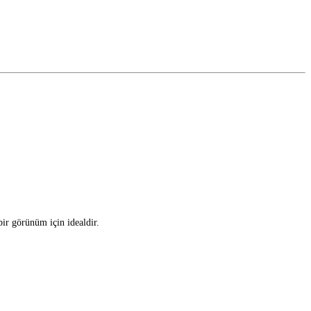
ir görünüm için idealdir.