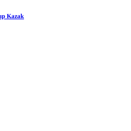
lıp Kazak